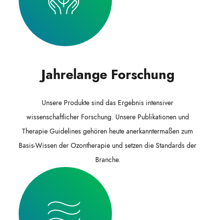
Jahrelange Forschung
Unsere Produkte sind das Ergebnis intensiver
wissenschaftlicher Forschung. Unsere Publikationen und
Therapie Guidelines gehören heute anerkanntermaßen zum
Basis-Wissen der Ozontherapie und setzen die Standards der
Branche.