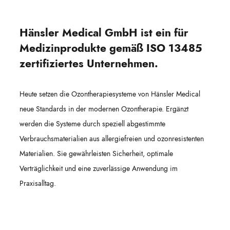
Hänsler Medical GmbH ist ein für
Medizinprodukte gemäß ISO 13485
zertifiziertes Unternehmen.
Heute setzen die Ozontherapiesysteme von Hänsler Medical
neue Standards in der modernen Ozontherapie. Ergänzt
werden die Systeme durch speziell abgestimmte
Verbrauchsmaterialien aus allergiefreien und ozonresistenten
Materialien. Sie gewährleisten Sicherheit, optimale
Verträglichkeit und eine zuverlässige Anwendung im
Praxisalltag.