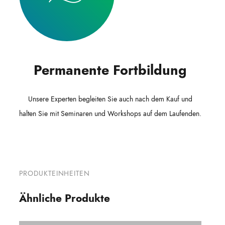
Permanente Fortbildung
Unsere Experten begleiten Sie auch nach dem Kauf und
halten Sie mit Seminaren und Workshops auf dem Laufenden.
PRODUKTEINHEITEN
Ähnliche Produkte