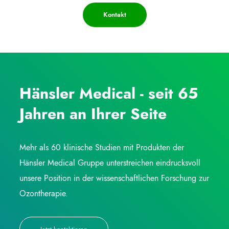
Kontakt
Hänsler Medical - seit 65
Jahren an Ihrer Seite
Mehr als 60 klinische Studien mit Produkten der
Hänsler Medical Gruppe unterstreichen eindrucksvoll
unsere Position in der wissenschaftlichen Forschung zur
Ozontherapie.