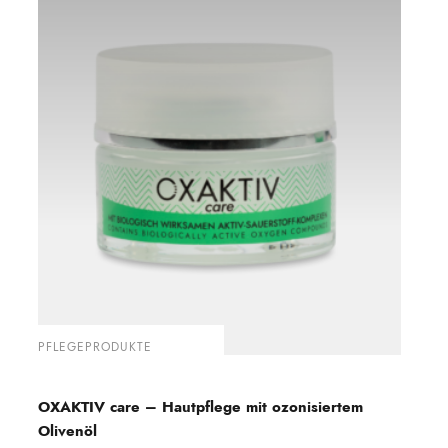
PFLEGEPRODUKTE
OXAKTIV care – Hautpflege mit ozonisiertem
Olivenöl