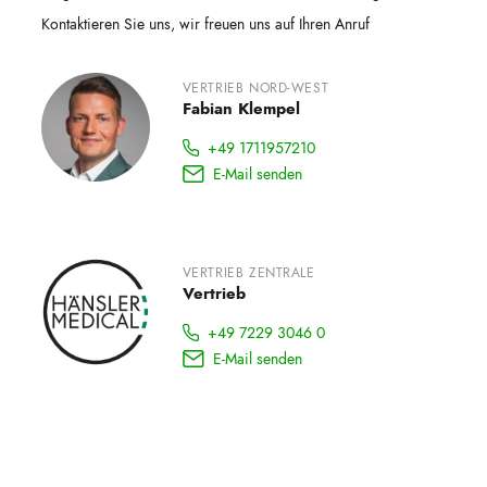
Kontaktieren Sie uns, wir freuen uns auf Ihren Anruf
VERTRIEB NORD-WEST
Fabian Klempel
+49 1711957210
E-Mail senden
VERTRIEB ZENTRALE
Vertrieb
+49 7229 3046 0
E-Mail senden