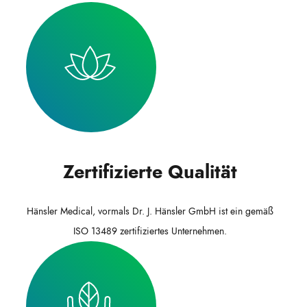
Zertifizierte Qualität
Hänsler Medical, vormals Dr. J. Hänsler GmbH ist ein gemäß
ISO 13489 zertifiziertes Unternehmen.