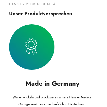
HÄNSLER MEDICAL QUALITÄT
Unser Produktversprechen
Made in Germany
Wir entwickeln und produzieren unsere Hänsler Medical
Ozongeneratoren ausschließlich in Deutschland.