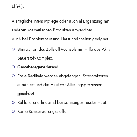
Effekt).
Als tägliche Intensivpflege oder auch al Ergänzung mit
anderen kosmetischen Produkten anwendbar.
Auch bei Problemhaut und Hautunreinheiten geeignet.
Stimulation des Zellstoffwechsels mit Hilfe des Aktiv-
Sauerstoff-Komplex.
Geweberegenerierend.
Freie Radikale werden abgefangen, Stressfaktoren
eliminiert und die Haut vor Alterungsprozessen
geschützt.
Kühlend und lindernd bei sonnengestresster Haut.
Keine Konservierungsstoffe.