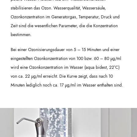
stabilisieren das Ozon. Wasserqualität, Wassersäule,
Ozonkonzentration im Generatorgas, Temperatur, Druck und
Zeit sind die wesentlichen Parameter, die die Konzentration
bestimmen.
Bei einer Ozonisierungsdauer von 5 – 15 Minuten und einer
eingestellten Ozonkonzentration von 100 bzw. 60 – 80 µg/ml
wird eine Ozonkonzentration im Wasser (aqua bidest, 22°C)
von ca. 22 µg/ml erreicht. Die Kurve zeigt, dass nach 10
Minuten lediglich noch ca. 17 µg/ml im Wasser enthalten sind.