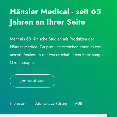
Hänsler Medical - seit 65
Jahren an Ihrer Seite
Mehr als 60 klinische Studien mit Produkten der
Hänsler Medical Gruppe unterstreichen eindrucksvoll
unsere Position in der wissenschaftlichen Forschung zur
Ozontherapie.
Jetzt kontaktieren
Impressum
Datenschutzerklärung
AGB