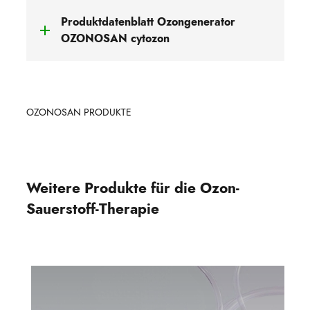
Produktdatenblatt Ozongenerator
OZONOSAN cytozon
OZONOSAN PRODUKTE
Weitere Produkte für die Ozon-
Sauerstoff-Therapie