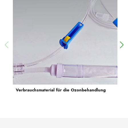
Verbrauchsmaterial für die Ozonbehandlung