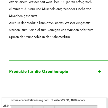
ozonisiertem Wasser seit weit über 100 Jahren erfolgreich
eliminiert, Austern und Muscheln entgiftet oder Fische vor
Mikroben geschützt.
Auch in der Medizin kann ozonisiertes Wasser eingesetzt
werden, zum Beispiel zum Reinigen von Wunden oder zum
Spülen der Mundhöhle in der Zahnmedizin.
Produkte für die Ozontherapie