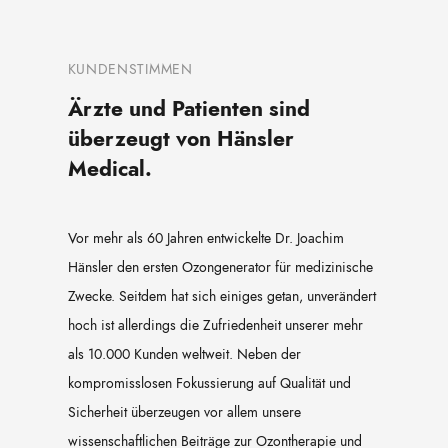
KUNDENSTIMMEN
Ärzte und Patienten sind
überzeugt von Hänsler
Medical.
Vor mehr als 60 Jahren entwickelte Dr. Joachim
Hänsler den ersten Ozongenerator für medizinische
Zwecke. Seitdem hat sich einiges getan, unverändert
hoch ist allerdings die Zufriedenheit unserer mehr
als 10.000 Kunden weltweit. Neben der
kompromisslosen Fokussierung auf Qualität und
Sicherheit überzeugen vor allem unsere
wissenschaftlichen Beiträge zur Ozontherapie und