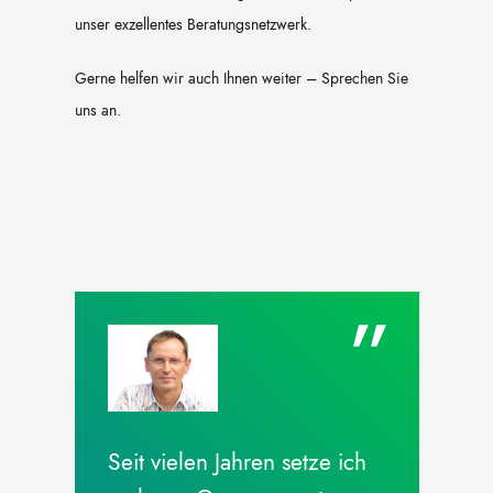
unser exzellentes Beratungsnetzwerk.
Gerne helfen wir auch Ihnen weiter – Sprechen Sie
uns an.
Seit vielen Jahren setze ich