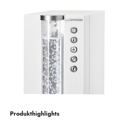
Produkthighlights