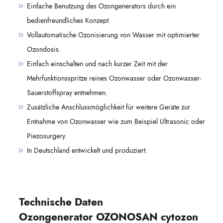
Einfache Benutzung des Ozongenerators durch ein
bedienfreundliches Konzept.
Vollautomatische Ozonisierung von Wasser mit optimierter
Ozondosis.
Einfach einschalten und nach kurzer Zeit mit der
Mehrfunktionsspritze reines Ozonwasser oder Ozonwasser-
Sauerstoffspray entnehmen.
Zusätzliche Anschlussmöglichkeit für weitere Geräte zur
Entnahme von Ozonwasser wie zum Beispiel Ultrasonic oder
Piezosurgery.
In Deutschland entwickelt und produziert.
Technische Daten
Ozongenerator OZONOSAN cytozon