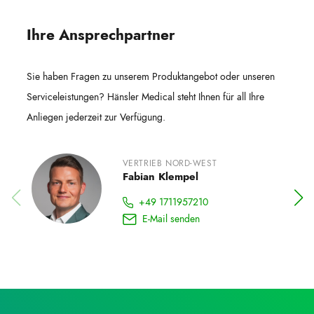
Ihre Ansprechpartner
Sie haben Fragen zu unserem Produktangebot oder unseren
Serviceleistungen? Hänsler Medical steht Ihnen für all Ihre
Anliegen jederzeit zur Verfügung.
VERTRIEB NORD-WEST
Fabian Klempel
+49 1711957210
E-Mail senden