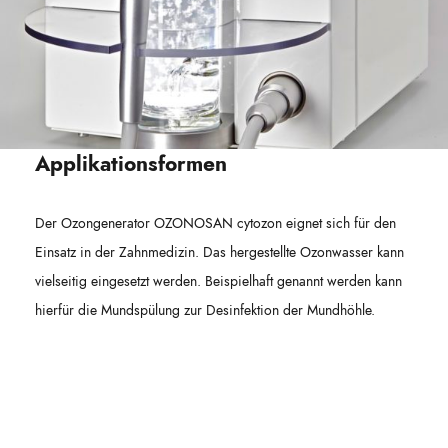
Applikationsformen
Der Ozongenerator OZONOSAN cytozon eignet sich für den
Einsatz in der Zahnmedizin. Das hergestellte Ozonwasser kann
vielseitig eingesetzt werden. Beispielhaft genannt werden kann
hierfür die Mundspülung zur Desinfektion der Mundhöhle.