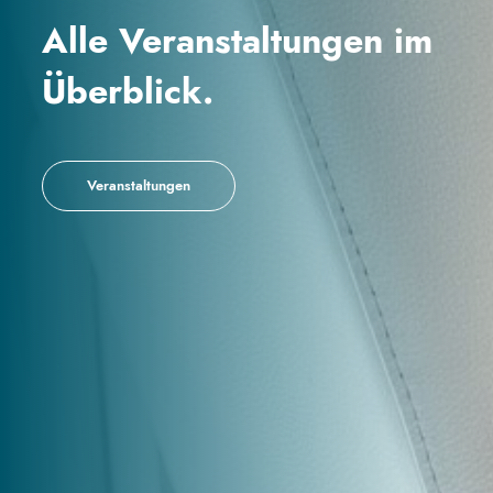
Alle Veranstaltungen im
Überblick.
Veranstaltungen