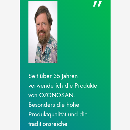
Seit über 35 Jahren
verwende ich die Produkte
von OZONOSAN.
Besonders die hohe
Produktqualität und die
traditionsreiche