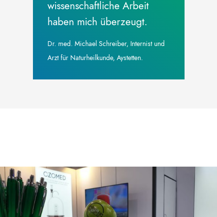
wissenschaftliche Arbeit
haben mich überzeugt.
Dr. med. Michael Schreiber, Internist und
Arzt für Naturheilkunde, Aystetten.