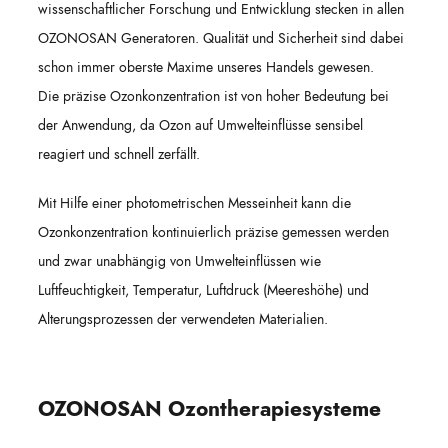
wissenschaftlicher Forschung und Entwicklung stecken in allen
OZONOSAN Generatoren. Qualität und Sicherheit sind dabei
schon immer oberste Maxime unseres Handels gewesen.
Die präzise Ozonkonzentration ist von hoher Bedeutung bei
der Anwendung, da Ozon auf Umwelteinflüsse sensibel
reagiert und schnell zerfällt.
Mit Hilfe einer photometrischen Messeinheit kann die
Ozonkonzentration kontinuierlich präzise gemessen werden
und zwar unabhängig von Umwelteinflüssen wie
Luftfeuchtigkeit, Temperatur, Luftdruck (Meereshöhe) und
Alterungsprozessen der verwendeten Materialien.
OZONOSAN Ozontherapiesysteme