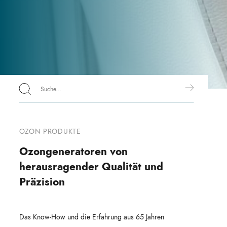
OZON PRODUKTE
Ozongeneratoren von
herausragender Qualität und
Präzision
Das Know-How und die Erfahrung aus 65 Jahren