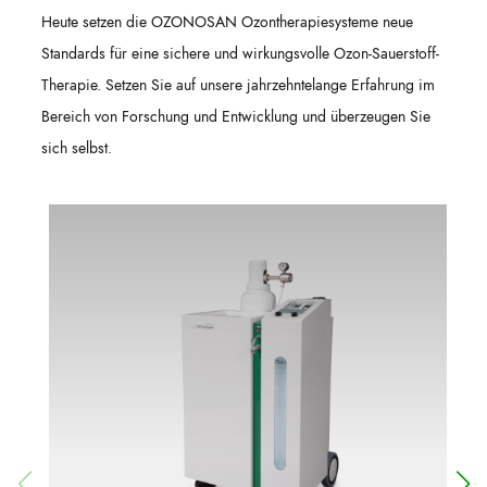
Heute setzen die OZONOSAN Ozontherapiesysteme neue
Standards für eine sichere und wirkungsvolle Ozon-Sauerstoff-
Therapie. Setzen Sie auf unsere jahrzehntelange Erfahrung im
Bereich von Forschung und Entwicklung und überzeugen Sie
sich selbst.