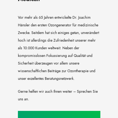
Vor mehr als 65 Jahren entwickelte Dr. Joachim
Hänsler den ersten Ozongenerator für medizinische
Zwecke. Seitdem hat sich einiges getan, unverändert
hoch ist allerdings die Zufriedenheit unserer mehr
als 10.000 Kunden weltweit. Neben der
kompromisslosen Fokussierung auf Qualität und
Sicherheit überzeugen vor allem unsere
wissenschaftlichen Beiträge zur Ozontherapie und
unser exzellentes Beratungsnetzwerk.
Gerne helfen wir auch Ihnen weiter – Sprechen Sie
uns an.