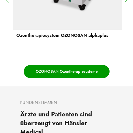
Ozontherapiesystem OZONOSAN alphaplus
OZONOSAN Ozontherapiesysteme
KUNDENSTIMMEN
Ärzte und Patienten sind
überzeugt von Hänsler
Medical.