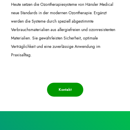
Heute setzen die Ozontherapiesysteme von Hänsler Medical
neue Standards in der modernen Ozontherapie. Ergänzt
werden die Systeme durch speziell abgestimmte
Verbrauchsmaterialien aus allergiefreien und ozonresistenten
Materialien. Sie gewährleisten Sicherheit, optimale
Verträglichkeit und eine zuverlässige Anwendung im
Praxisalltag.
Kontakt