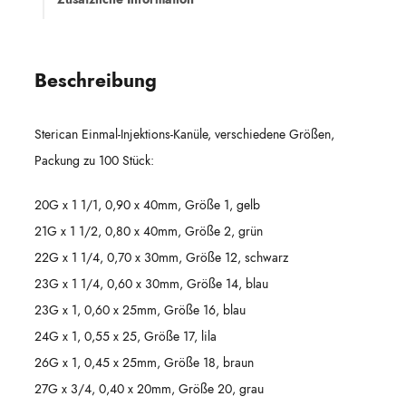
Beschreibung
Sterican Einmal-Injektions-Kanüle, verschiedene Größen,
Packung zu 100 Stück:
20G x 1 1/1, 0,90 x 40mm, Größe 1, gelb
21G x 1 1/2, 0,80 x 40mm, Größe 2, grün
22G x 1 1/4, 0,70 x 30mm, Größe 12, schwarz
23G x 1 1/4, 0,60 x 30mm, Größe 14, blau
23G x 1, 0,60 x 25mm, Größe 16, blau
24G x 1, 0,55 x 25, Größe 17, lila
26G x 1, 0,45 x 25mm, Größe 18, braun
27G x 3/4, 0,40 x 20mm, Größe 20, grau