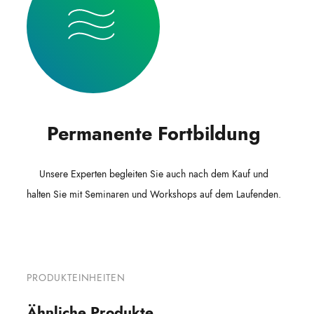
Permanente Fortbildung
Unsere Experten begleiten Sie auch nach dem Kauf und
halten Sie mit Seminaren und Workshops auf dem Laufenden.
PRODUKTEINHEITEN
Ähnliche Produkte