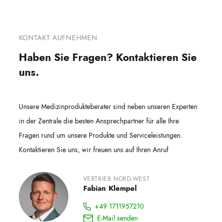
KONTAKT AUFNEHMEN
Haben Sie Fragen? Kontaktieren Sie
uns.
Unsere Medizinprodukteberater sind neben unseren Experten
in der Zentrale die besten Ansprechpartner für alle Ihre
Fragen rund um unsere Produkte und Serviceleistungen.
Kontaktieren Sie uns, wir freuen uns auf Ihren Anruf
VERTRIEB NORD-WEST
Fabian Klempel
+49 1711957210
E-Mail senden