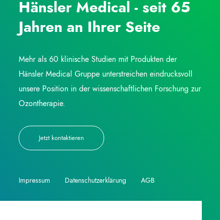
Hänsler Medical - seit 65
Jahren an Ihrer Seite
Mehr als 60 klinische Studien mit Produkten der
Hänsler Medical Gruppe unterstreichen eindrucksvoll
unsere Position in der wissenschaftlichen Forschung zur
Ozontherapie.
Jetzt kontaktieren
Impressum
Datenschutzerklärung
AGB