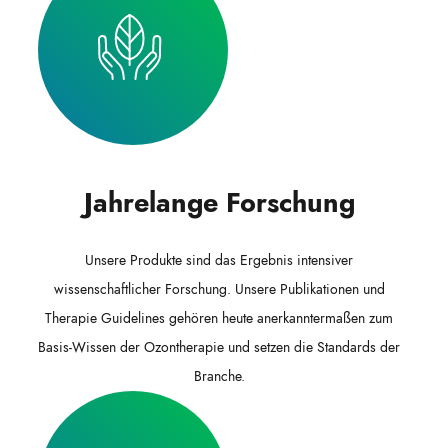
Jahrelange Forschung
Unsere Produkte sind das Ergebnis intensiver
wissenschaftlicher Forschung. Unsere Publikationen und
Therapie Guidelines gehören heute anerkanntermaßen zum
Basis-Wissen der Ozontherapie und setzen die Standards der
Branche.