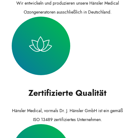
Wir entwickeln und produzieren unsere Hänsler Medical
Ozongeneratoren ausschließlich in Deutschland.
Zertifizierte Qualität
Hänsler Medical, vormals Dr. J. Hänsler GmbH ist ein gemäß
ISO 13489 zertifiziertes Unternehmen.