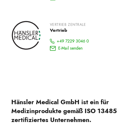
VERTRIEB ZENTRALE
Vertrieb
+49 7229 3046 0
E-Mail senden
Hänsler Medical GmbH ist ein für
Medizinprodukte gemäß ISO 13485
zertifiziertes Unternehmen.