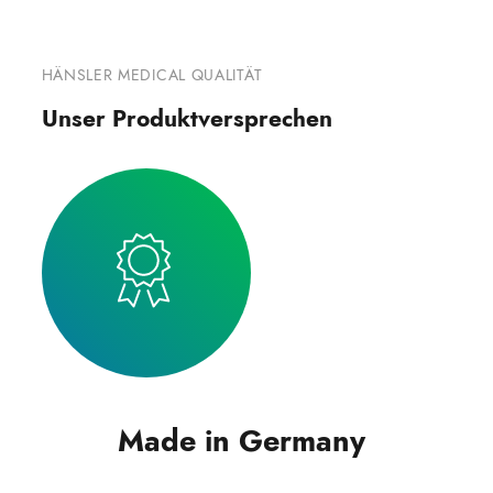
HÄNSLER MEDICAL QUALITÄT
Unser Produktversprechen
Made in Germany