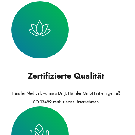
Zertifizierte Qualität
Hänsler Medical, vormals Dr. J. Hänsler GmbH ist ein gemäß
ISO 13489 zertifiziertes Unternehmen.