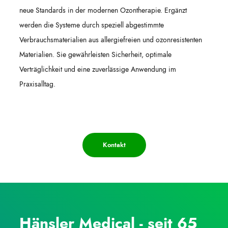
neue Standards in der modernen Ozontherapie. Ergänzt
werden die Systeme durch speziell abgestimmte
Verbrauchsmaterialien aus allergiefreien und ozonresistenten
Materialien. Sie gewährleisten Sicherheit, optimale
Verträglichkeit und eine zuverlässige Anwendung im
Praxisalltag.
Kontakt
Hänsler Medical - seit 65