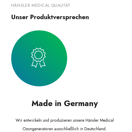
HÄNSLER MEDICAL QUALITÄT
Unser Produktversprechen
Made in Germany
Wir entwickeln und produzieren unsere Hänsler Medical
Ozongeneratoren ausschließlich in Deutschland.