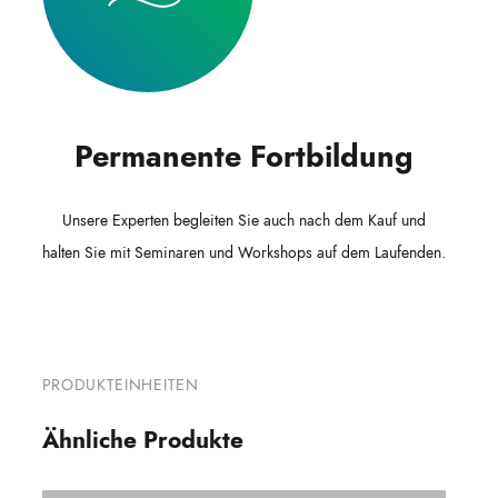
Permanente Fortbildung
Unsere Experten begleiten Sie auch nach dem Kauf und
halten Sie mit Seminaren und Workshops auf dem Laufenden.
PRODUKTEINHEITEN
Ähnliche Produkte