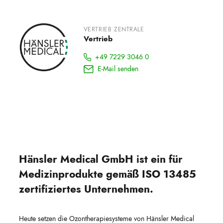
VERTRIEB ZENTRALE
Vertrieb
+49 7229 3046 0
E-Mail senden
Hänsler Medical GmbH ist ein für
Medizinprodukte gemäß ISO 13485
zertifiziertes Unternehmen.
Heute setzen die Ozontherapiesysteme von Hänsler Medical