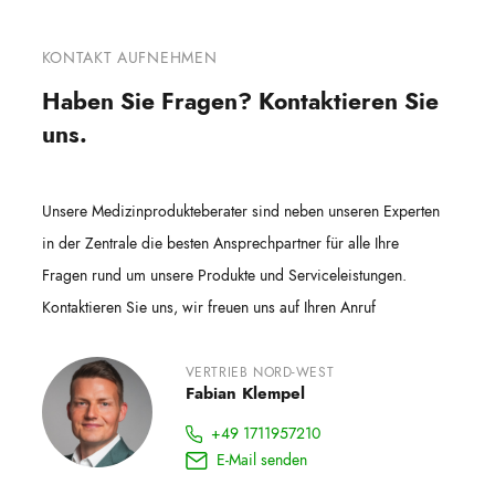
KONTAKT AUFNEHMEN
Haben Sie Fragen? Kontaktieren Sie
uns.
Unsere Medizinprodukteberater sind neben unseren Experten
in der Zentrale die besten Ansprechpartner für alle Ihre
Fragen rund um unsere Produkte und Serviceleistungen.
Kontaktieren Sie uns, wir freuen uns auf Ihren Anruf
VERTRIEB NORD-WEST
Fabian Klempel
+49 1711957210
E-Mail senden