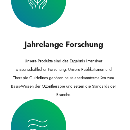
Jahrelange Forschung
Unsere Produkte sind das Ergebnis intensiver
wissenschaftlicher Forschung. Unsere Publikationen und
Therapie Guidelines gehören heute anerkanntermaßen zum
Basis-Wissen der Ozontherapie und setzen die Standards der
Branche.