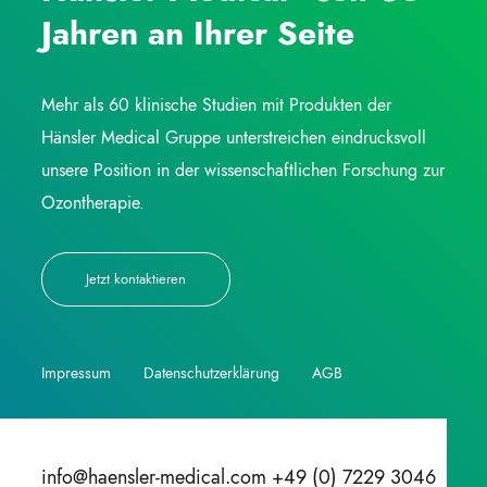
Jahren an Ihrer Seite
Mehr als 60 klinische Studien mit Produkten der
Hänsler Medical Gruppe unterstreichen eindrucksvoll
unsere Position in der wissenschaftlichen Forschung zur
Ozontherapie.
Jetzt kontaktieren
Impressum
Datenschutzerklärung
AGB
info@haensler-medical.com +49 (0) 7229 3046