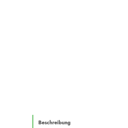
Beschreibung