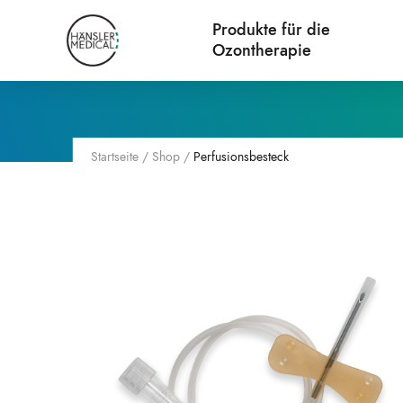
Produkte für die
Ozontherapie
Startseite
/
Shop
/
Perfusionsbesteck