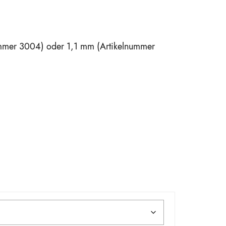
lnummer 3004) oder 1,1 mm (Artikelnummer