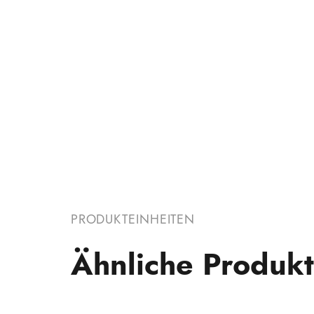
PRODUKTEINHEITEN
Ähnliche Produk