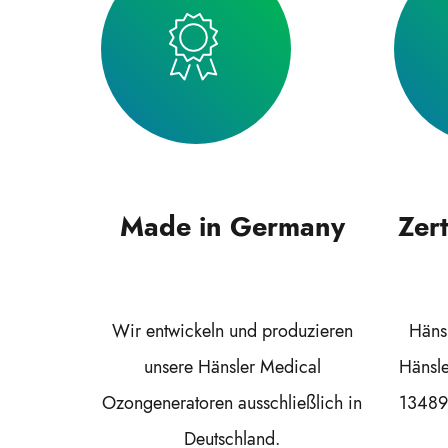
Made in Germany
Zert
Wir entwickeln und produzieren
Hänsl
unsere Hänsler Medical
Hänsl
Ozongeneratoren ausschließlich in
13489 
Deutschland.