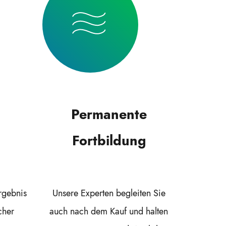
Permanente
Fortbildung
rgebnis
Unsere Experten begleiten Sie
cher
auch nach dem Kauf und halten