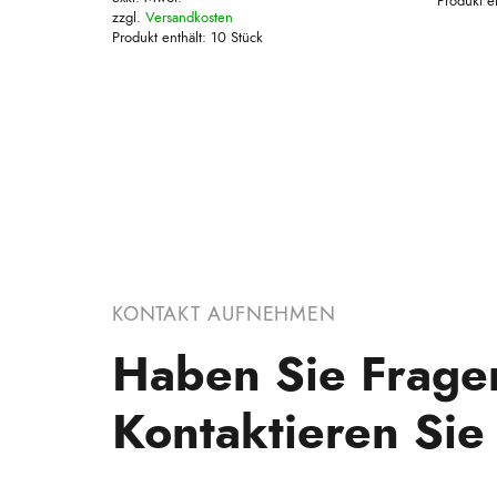
Produkt e
zzgl.
Versandkosten
Produkt enthält: 10
Stück
KONTAKT AUFNEHMEN
Haben Sie Frage
Kontaktieren Sie