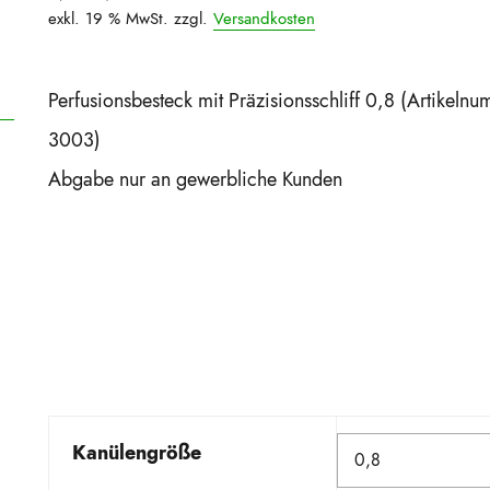
exkl. 19 % MwSt.
zzgl.
Versandkosten
Perfusionsbesteck mit Präzisionsschliff 0,8 (Artike
3003)
Abgabe nur an gewerbliche Kunden
Kanülengröße