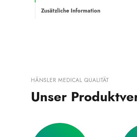
Zusätzliche Information
HÄNSLER MEDICAL QUALITÄT
Unser Produktve