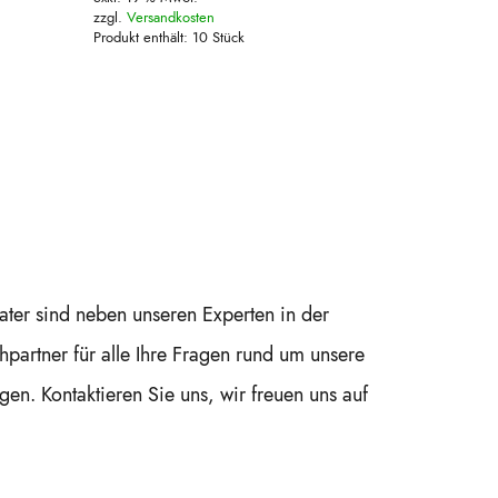
zzgl.
Versandkosten
Produkt enthält: 10
Stück
ter sind neben unseren Experten in der
hpartner für alle Ihre Fragen rund um unsere
gen. Kontaktieren Sie uns, wir freuen uns auf