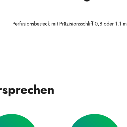
Perfusionsbesteck mit Präzisionsschliff 0,8 oder 1,1 
rsprechen